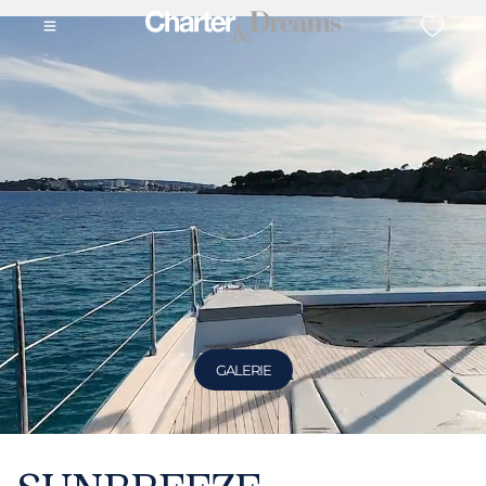
GALERIE