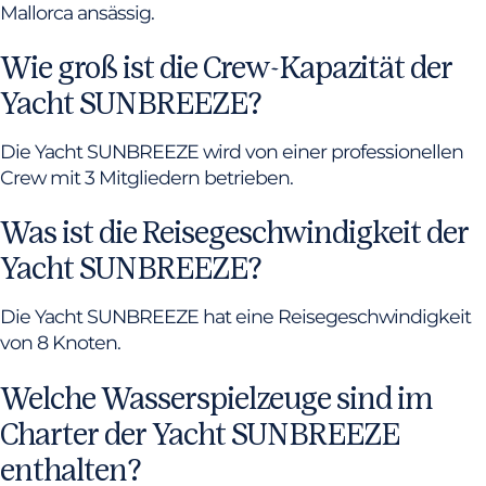
Mallorca ansässig.
Wie groß ist die Crew-Kapazität der
Yacht SUNBREEZE?
Die Yacht SUNBREEZE wird von einer professionellen
Crew mit 3 Mitgliedern betrieben.
Was ist die Reisegeschwindigkeit der
Yacht SUNBREEZE?
Die Yacht SUNBREEZE hat eine Reisegeschwindigkeit
von 8 Knoten.
Welche Wasserspielzeuge sind im
Charter der Yacht SUNBREEZE
enthalten?