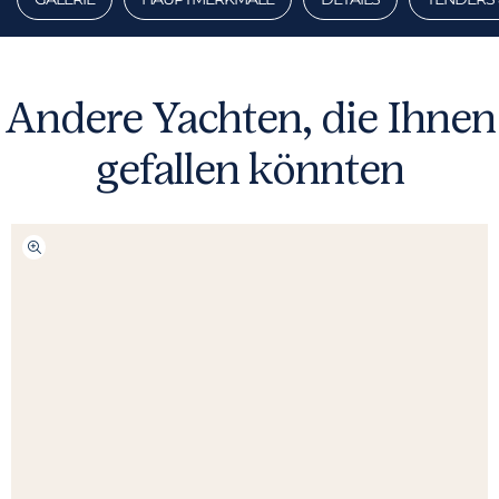
Andere Yachten, die Ihnen
gefallen könnten