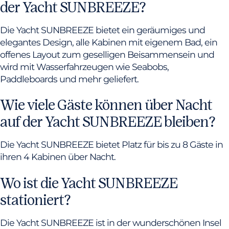
der Yacht SUNBREEZE?
Die Yacht SUNBREEZE bietet ein geräumiges und
elegantes Design, alle Kabinen mit eigenem Bad, ein
offenes Layout zum geselligen Beisammensein und
wird mit Wasserfahrzeugen wie Seabobs,
Paddleboards und mehr geliefert.
Wie viele Gäste können über Nacht
auf der Yacht SUNBREEZE bleiben?
Die Yacht SUNBREEZE bietet Platz für bis zu 8 Gäste in
ihren 4 Kabinen über Nacht.
Wo ist die Yacht SUNBREEZE
stationiert?
Die Yacht SUNBREEZE ist in der wunderschönen Insel