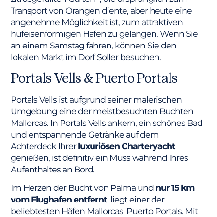
Transport von Orangen diente, aber heute eine
angenehme Möglichkeit ist, zum attraktiven
hufeisenförmigen Hafen zu gelangen. Wenn Sie
an einem Samstag fahren, können Sie den
lokalen Markt im Dorf Soller besuchen.
Portals Vells & Puerto Portals
Portals Vells ist aufgrund seiner malerischen
Umgebung eine der meistbesuchten Buchten
Mallorcas. In Portals Vells ankern, ein schönes Bad
und entspannende Getränke auf dem
Achterdeck Ihrer
luxuriösen Charteryacht
genießen, ist definitiv ein Muss während Ihres
Aufenthaltes an Bord.
Im Herzen der Bucht von Palma und
nur 15 km
vom Flughafen entfernt
, liegt einer der
beliebtesten Häfen Mallorcas, Puerto Portals. Mit