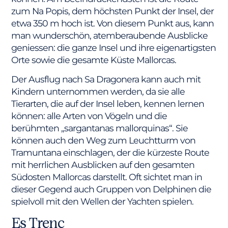
zum Na Popis, dem höchsten Punkt der Insel, der
etwa 350 m hoch ist. Von diesem Punkt aus, kann
man wunderschön, atemberaubende Ausblicke
geniessen: die ganze Insel und ihre eigenartigsten
Orte sowie die gesamte Küste Mallorcas.
Der Ausflug nach Sa Dragonera kann auch mit
Kindern unternommen werden, da sie alle
Tierarten, die auf der Insel leben, kennen lernen
können: alle Arten von Vögeln und die
berühmten „sargantanas mallorquinas“. Sie
können auch den Weg zum Leuchtturm von
Tramuntana einschlagen, der die kürzeste Route
mit herrlichen Ausblicken auf den gesamten
Südosten Mallorcas darstellt. Oft sichtet man in
dieser Gegend auch Gruppen von Delphinen die
spielvoll mit den Wellen der Yachten spielen.
Es Trenc