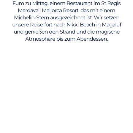
Fum zu Mittag, einem Restaurant im St Regis
Mardavall Mallorca Resort, das mit einem
Michelin-Stern ausgezeichnet ist. Wir setzen
unsere Reise fort nach Nikki Beach in Magaluf
und genießen den Strand und die magische
Atmosphäre bis zum Abendessen.