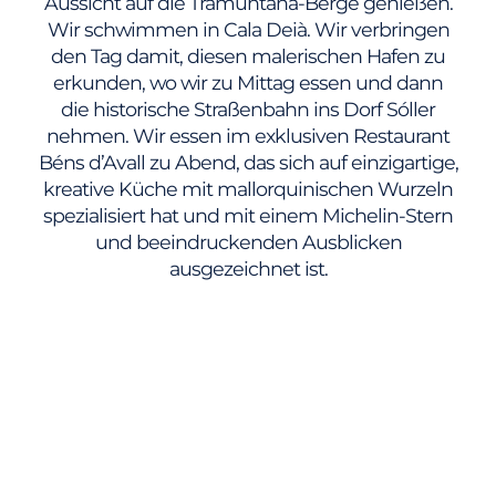
Aussicht auf die Tramuntana-Berge genießen.
Wir schwimmen in Cala Deià. Wir verbringen
den Tag damit, diesen malerischen Hafen zu
erkunden, wo wir zu Mittag essen und dann
die historische Straßenbahn ins Dorf Sóller
nehmen. Wir essen im exklusiven Restaurant
Béns d’Avall zu Abend, das sich auf einzigartige,
kreative Küche mit mallorquinischen Wurzeln
spezialisiert hat und mit einem Michelin-Stern
und beeindruckenden Ausblicken
ausgezeichnet ist.