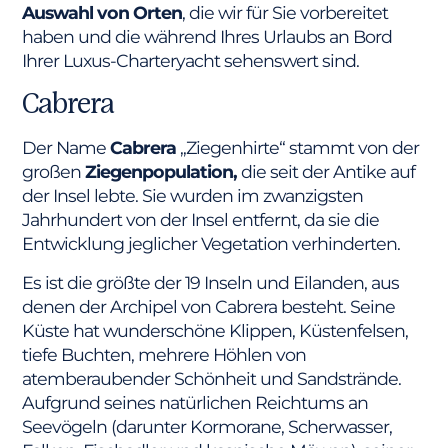
Auswahl von Orten
, die wir für Sie vorbereitet
haben und die während Ihres Urlaubs an Bord
Ihrer Luxus-Charteryacht sehenswert sind.
Cabrera
Der Name
Cabrera
„Ziegenhirte“ stammt von der
großen
Ziegenpopulation,
die seit der Antike auf
der Insel lebte. Sie wurden im zwanzigsten
Jahrhundert von der Insel entfernt, da sie die
Entwicklung jeglicher Vegetation verhinderten.
Es ist die größte der 19 Inseln und Eilanden, aus
denen der Archipel von Cabrera besteht. Seine
Küste hat wunderschöne Klippen, Küstenfelsen,
tiefe Buchten, mehrere Höhlen von
atemberaubender Schönheit und Sandstrände.
Aufgrund seines natürlichen Reichtums an
Seevögeln (darunter Kormorane, Scherwasser,