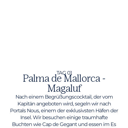
TAG 01
Palma de Mallorca -
Magaluf
Nach einem Begrüßungscocktail, der vom
Kapitän angeboten wird, segeln wir nach
Portals Nous, einem der exklusivsten Häfen der
Insel. Wir besuchen einige traumhafte
Buchten wie Cap de Gegant und essen im Es