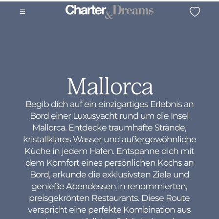
Mallorca
Begib dich auf ein einzigartiges Erlebnis an
Bord einer Luxusyacht rund um die Insel
Mallorca. Entdecke traumhafte Strände,
kristallklares Wasser und außergewöhnliche
Küche in jedem Hafen. Entspanne dich mit
dem Komfort eines persönlichen Kochs an
Bord, erkunde die exklusivsten Ziele und
genieße Abendessen in renommierten,
preisgekrönten Restaurants. Diese Route
verspricht eine perfekte Kombination aus