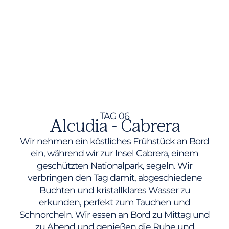
TAG 06
Alcudia - Cabrera
Wir nehmen ein köstliches Frühstück an Bord
ein, während wir zur Insel Cabrera, einem
geschützten Nationalpark, segeln. Wir
verbringen den Tag damit, abgeschiedene
Buchten und kristallklares Wasser zu
erkunden, perfekt zum Tauchen und
Schnorcheln. Wir essen an Bord zu Mittag und
zu Abend und genießen die Ruhe und