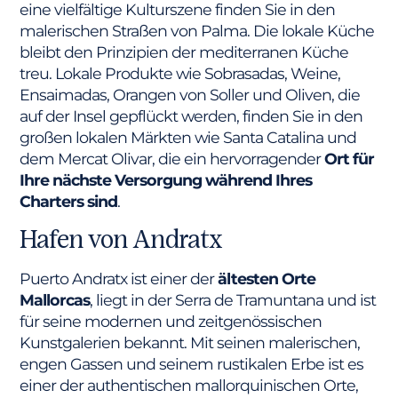
eine vielfältige Kulturszene finden Sie in den
malerischen Straßen von Palma. Die lokale Küche
bleibt den Prinzipien der mediterranen Küche
treu. Lokale Produkte wie Sobrasadas, Weine,
Ensaimadas, Orangen von Soller und Oliven, die
auf der Insel gepflückt werden, finden Sie in den
großen lokalen Märkten wie Santa Catalina und
dem Mercat Olivar, die ein hervorragender
Ort für
Ihre nächste Versorgung während Ihres
Charters sind
.
Hafen von Andratx
Puerto Andratx ist einer der
ältesten Orte
Mallorcas
, liegt in der Serra de Tramuntana und ist
für seine modernen und zeitgenössischen
Kunstgalerien bekannt. Mit seinen malerischen,
engen Gassen und seinem rustikalen Erbe ist es
einer der authentischen mallorquinischen Orte,