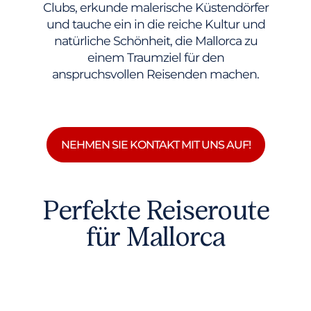
Clubs, erkunde malerische Küstendörfer
und tauche ein in die reiche Kultur und
natürliche Schönheit, die Mallorca zu
einem Traumziel für den
anspruchsvollen Reisenden machen.
NEHMEN SIE KONTAKT MIT UNS AUF!
Perfekte Reiseroute
für Mallorca