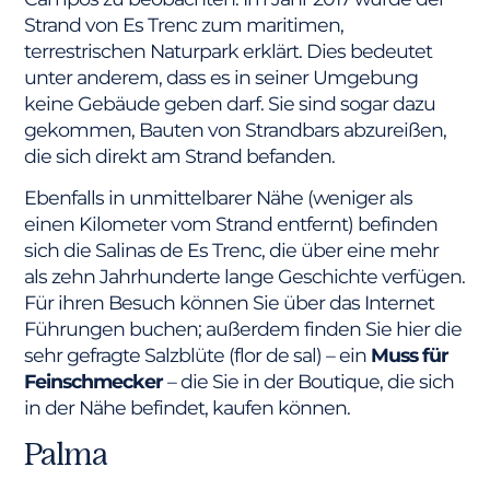
Strand von Es Trenc zum maritimen,
terrestrischen Naturpark erklärt. Dies bedeutet
unter anderem, dass es in seiner Umgebung
keine Gebäude geben darf. Sie sind sogar dazu
gekommen, Bauten von Strandbars abzureißen,
die sich direkt am Strand befanden.
Ebenfalls in unmittelbarer Nähe (weniger als
einen Kilometer vom Strand entfernt) befinden
sich die Salinas de Es Trenc, die über eine mehr
als zehn Jahrhunderte lange Geschichte verfügen.
Für ihren Besuch können Sie über das Internet
Führungen buchen; außerdem finden Sie hier die
sehr gefragte Salzblüte (flor de sal) – ein
Muss für
Feinschmecker
– die Sie in der Boutique, die sich
in der Nähe befindet, kaufen können.
Palma