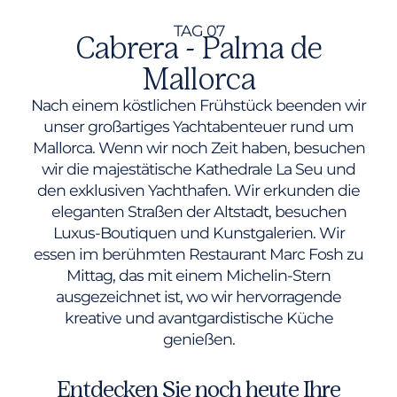
TAG 07
Cabrera - Palma de
Mallorca
Nach einem köstlichen Frühstück beenden wir
unser großartiges Yachtabenteuer rund um
Mallorca. Wenn wir noch Zeit haben, besuchen
wir die majestätische Kathedrale La Seu und
den exklusiven Yachthafen. Wir erkunden die
eleganten Straßen der Altstadt, besuchen
Luxus-Boutiquen und Kunstgalerien. Wir
essen im berühmten Restaurant Marc Fosh zu
Mittag, das mit einem Michelin-Stern
ausgezeichnet ist, wo wir hervorragende
kreative und avantgardistische Küche
genießen.
Entdecken Sie noch heute Ihre