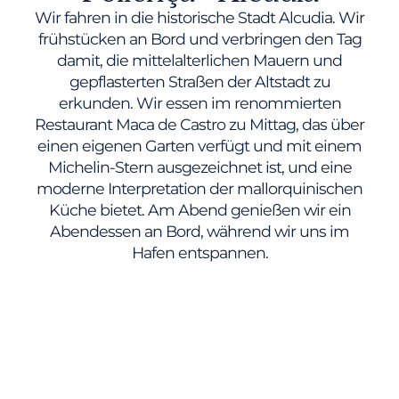
Wir fahren in die historische Stadt Alcudia. Wir
frühstücken an Bord und verbringen den Tag
damit, die mittelalterlichen Mauern und
gepflasterten Straßen der Altstadt zu
erkunden. Wir essen im renommierten
Restaurant Maca de Castro zu Mittag, das über
einen eigenen Garten verfügt und mit einem
Michelin-Stern ausgezeichnet ist, und eine
moderne Interpretation der mallorquinischen
Küche bietet. Am Abend genießen wir ein
Abendessen an Bord, während wir uns im
Hafen entspannen.