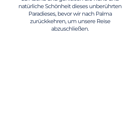
natürliche Schönheit dieses unberührten
Paradieses, bevor wir nach Palma
zurückkehren, um unsere Reise
abzuschließen.