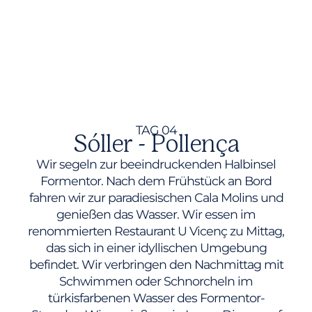
TAG 04
Sóller - Pollença
Wir segeln zur beeindruckenden Halbinsel
Formentor. Nach dem Frühstück an Bord
fahren wir zur paradiesischen Cala Molins und
genießen das Wasser. Wir essen im
renommierten Restaurant U Vicenç zu Mittag,
das sich in einer idyllischen Umgebung
befindet. Wir verbringen den Nachmittag mit
Schwimmen oder Schnorcheln im
türkisfarbenen Wasser des Formentor-