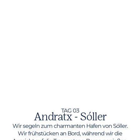
TAG 03
Andratx - Sóller
Wir segeln zum charmanten Hafen von Sóller.
Wir frühstücken an Bord, während wir die