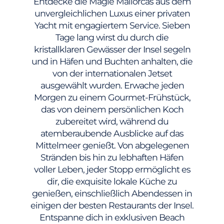
Entdecke die Magie Mallorcas aus dem
unvergleichlichen Luxus einer privaten
Yacht mit engagiertem Service. Sieben
Tage lang wirst du durch die
kristallklaren Gewässer der Insel segeln
und in Häfen und Buchten anhalten, die
von der internationalen Jetset
ausgewählt wurden. Erwache jeden
Morgen zu einem Gourmet-Frühstück,
das von deinem persönlichen Koch
zubereitet wird, während du
atemberaubende Ausblicke auf das
Mittelmeer genießt. Von abgelegenen
Stränden bis hin zu lebhaften Häfen
voller Leben, jeder Stopp ermöglicht es
dir, die exquisite lokale Küche zu
genießen, einschließlich Abendessen in
einigen der besten Restaurants der Insel.
Entspanne dich in exklusiven Beach