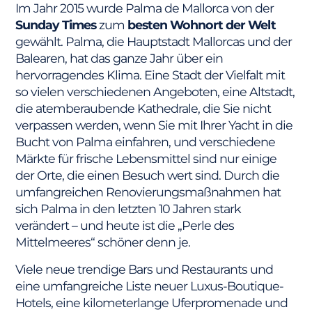
Im Jahr 2015 wurde Palma de Mallorca von der
Sunday Times
zum
besten Wohnort der Welt
gewählt. Palma, die Hauptstadt Mallorcas und der
Balearen, hat das ganze Jahr über ein
hervorragendes Klima. Eine Stadt der Vielfalt mit
so vielen verschiedenen Angeboten, eine Altstadt,
die atemberaubende Kathedrale, die Sie nicht
verpassen werden, wenn Sie mit Ihrer Yacht in die
Bucht von Palma einfahren, und verschiedene
Märkte für frische Lebensmittel sind nur einige
der Orte, die einen Besuch wert sind. Durch die
umfangreichen Renovierungsmaßnahmen hat
sich Palma in den letzten 10 Jahren stark
verändert – und heute ist die „Perle des
Mittelmeeres“ schöner denn je.
Viele neue trendige Bars und Restaurants und
eine umfangreiche Liste neuer Luxus-Boutique-
Hotels, eine kilometerlange Uferpromenade und