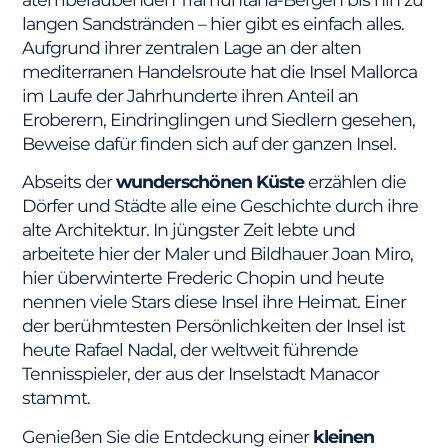
langen Sandstränden – hier gibt es einfach alles.
Aufgrund ihrer zentralen Lage an der alten
mediterranen Handelsroute hat die Insel Mallorca
im Laufe der Jahrhunderte ihren Anteil an
Eroberern, Eindringlingen und Siedlern gesehen,
Beweise dafür finden sich auf der ganzen Insel.
Abseits der
wunderschönen Küste
erzählen die
Dörfer und Städte alle eine Geschichte durch ihre
alte Architektur. In jüngster Zeit lebte und
arbeitete hier der Maler und Bildhauer Joan Miro,
hier überwinterte Frederic Chopin und heute
nennen viele Stars diese Insel ihre Heimat. Einer
der berühmtesten Persönlichkeiten der Insel ist
heute Rafael Nadal, der weltweit führende
Tennisspieler, der aus der Inselstadt Manacor
stammt.
Genießen Sie die Entdeckung einer
kleinen