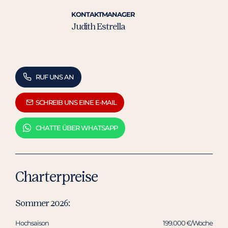
KONTAKTMANAGER
Judith Estrella
RUF UNS AN
SCHREIB UNS EINE E-MAIL
CHATTE ÜBER WHATSAPP
Charterpreise
Sommer 2026:
Hochsaison
199.000 €/Woche