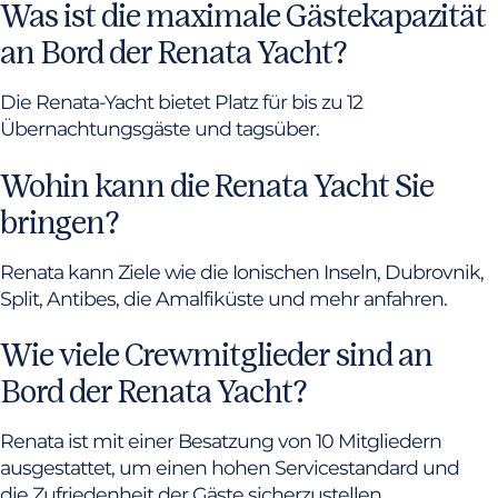
Was ist die maximale Gästekapazität
an Bord der Renata Yacht?
Die Renata-Yacht bietet Platz für bis zu 12
Übernachtungsgäste und tagsüber.
Wohin kann die Renata Yacht Sie
bringen?
Renata kann Ziele wie die Ionischen Inseln, Dubrovnik,
Split, Antibes, die Amalfiküste und mehr anfahren.
Wie viele Crewmitglieder sind an
Bord der Renata Yacht?
Renata ist mit einer Besatzung von 10 Mitgliedern
ausgestattet, um einen hohen Servicestandard und
die Zufriedenheit der Gäste sicherzustellen.