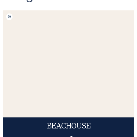
BEACHOUSE