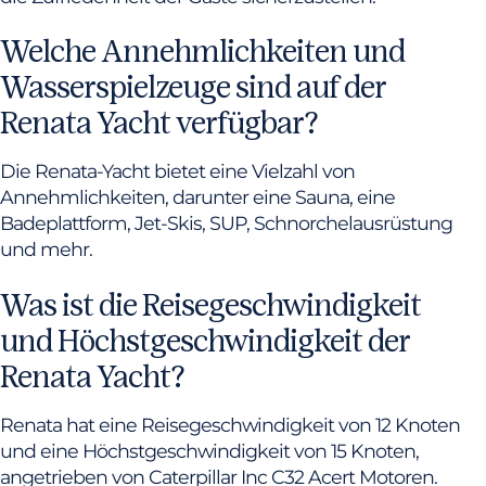
Welche Annehmlichkeiten und
Wasserspielzeuge sind auf der
Renata Yacht verfügbar?
Die Renata-Yacht bietet eine Vielzahl von
Annehmlichkeiten, darunter eine Sauna, eine
Badeplattform, Jet-Skis, SUP, Schnorchelausrüstung
und mehr.
Was ist die Reisegeschwindigkeit
und Höchstgeschwindigkeit der
Renata Yacht?
Renata hat eine Reisegeschwindigkeit von 12 Knoten
und eine Höchstgeschwindigkeit von 15 Knoten,
angetrieben von Caterpillar Inc C32 Acert Motoren.