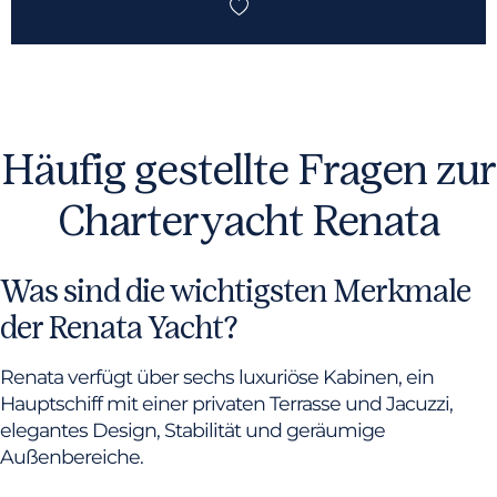
Häufig gestellte Fragen zur
Charteryacht Renata
Was sind die wichtigsten Merkmale
der Renata Yacht?
Renata verfügt über sechs luxuriöse Kabinen, ein
Hauptschiff mit einer privaten Terrasse und Jacuzzi,
elegantes Design, Stabilität und geräumige
Außenbereiche.