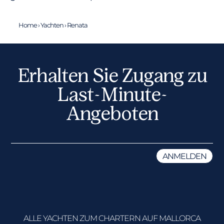
Home
›
Yachten
›
Renata
Erhalten Sie Zugang zu
Last-Minute-
Angeboten
ALLE YACHTEN ZUM CHARTERN AUF MALLORCA