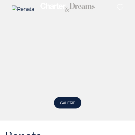
GALERIE