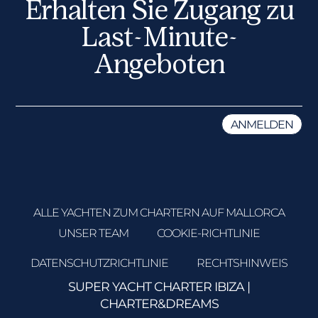
Erhalten Sie Zugang zu
Last-Minute-
Angeboten
ALLE YACHTEN ZUM CHARTERN AUF MALLORCA
UNSER TEAM
COOKIE-RICHTLINIE
DATENSCHUTZRICHTLINIE
RECHTSHINWEIS
SUPER YACHT CHARTER IBIZA
|
CHARTER&DREAMS