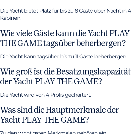
Die Yacht bietet Platz für bis zu 8 Gäste über Nacht in 4
Kabinen.
Wie viele Gäste kann die Yacht PLAY
THE GAME tagsüber beherbergen?
Die Yacht kann tagsüber bis zu 11 Gäste beherbergen.
Wie groß ist die Besatzungskapazität
der Yacht PLAY THE GAME?
Die Yacht wird von 4 Profis gechartert.
Was sind die Hauptmerkmale der
Yacht PLAY THE GAME?
Zu den wichtigsten Merkmalen gehören ein