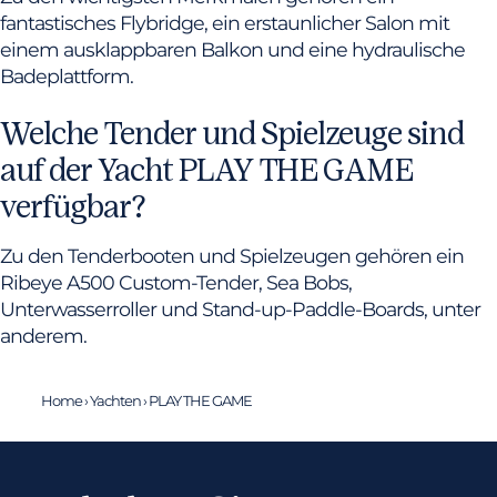
fantastisches Flybridge, ein erstaunlicher Salon mit
einem ausklappbaren Balkon und eine hydraulische
Badeplattform.
Welche Tender und Spielzeuge sind
auf der Yacht PLAY THE GAME
verfügbar?
Zu den Tenderbooten und Spielzeugen gehören ein
Ribeye A500 Custom-Tender, Sea Bobs,
Unterwasserroller und Stand-up-Paddle-Boards, unter
anderem.
Home
›
Yachten
›
PLAY THE GAME