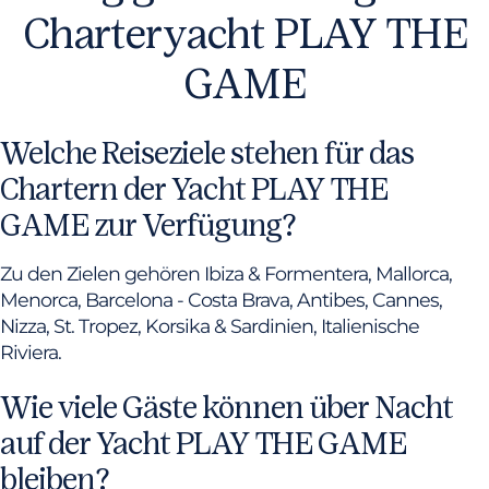
Charteryacht PLAY THE
GAME
Welche Reiseziele stehen für das
Chartern der Yacht PLAY THE
GAME zur Verfügung?
Zu den Zielen gehören Ibiza & Formentera, Mallorca,
Menorca, Barcelona - Costa Brava, Antibes, Cannes,
Nizza, St. Tropez, Korsika & Sardinien, Italienische
Riviera.
Wie viele Gäste können über Nacht
auf der Yacht PLAY THE GAME
bleiben?