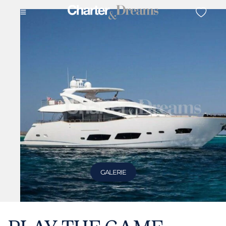
GALERIE