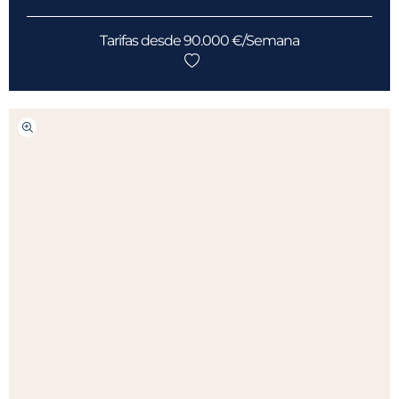
Tarifas desde 90.000 €/Semana