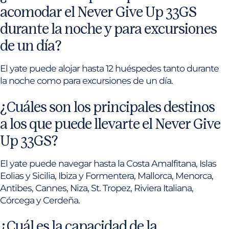
acomodar el Never Give Up 33GS
durante la noche y para excursiones
de un día?
El yate puede alojar hasta 12 huéspedes tanto durante
la noche como para excursiones de un día.
¿Cuáles son los principales destinos
a los que puede llevarte el Never Give
Up 33GS?
El yate puede navegar hasta la Costa Amalfitana, Islas
Eolias y Sicilia, Ibiza y Formentera, Mallorca, Menorca,
Antibes, Cannes, Niza, St. Tropez, Riviera Italiana,
Córcega y Cerdeña.
¿Cuál es la capacidad de la