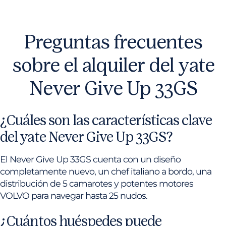
Preguntas frecuentes
sobre el alquiler del yate
Never Give Up 33GS
¿Cuáles son las características clave
del yate Never Give Up 33GS?
El Never Give Up 33GS cuenta con un diseño
completamente nuevo, un chef italiano a bordo, una
distribución de 5 camarotes y potentes motores
VOLVO para navegar hasta 25 nudos.
¿Cuántos huéspedes puede