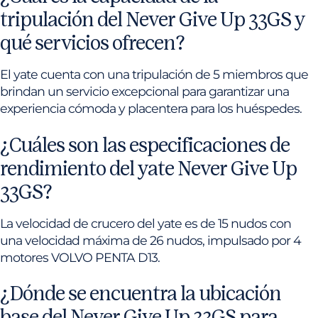
tripulación del Never Give Up 33GS y
qué servicios ofrecen?
El yate cuenta con una tripulación de 5 miembros que
brindan un servicio excepcional para garantizar una
experiencia cómoda y placentera para los huéspedes.
¿Cuáles son las especificaciones de
rendimiento del yate Never Give Up
33GS?
La velocidad de crucero del yate es de 15 nudos con
una velocidad máxima de 26 nudos, impulsado por 4
motores VOLVO PENTA D13.
¿Dónde se encuentra la ubicación
base del Never Give Up 33GS para