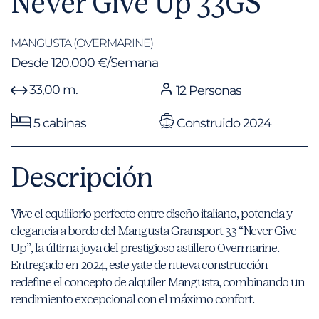
Never Give Up 33GS
MANGUSTA (OVERMARINE)
Desde 120.000 €/Semana
33,00 m.
12 Personas
5 cabinas
Construido 2024
Descripción
Vive el equilibrio perfecto entre diseño italiano, potencia y
elegancia a bordo del Mangusta Gransport 33 “Never Give
Up”, la última joya del prestigioso astillero Overmarine.
Entregado en 2024, este yate de nueva construcción
redefine el concepto de alquiler Mangusta, combinando un
rendimiento excepcional con el máximo confort.