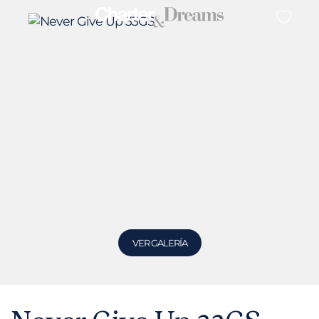
VER GALERÍA