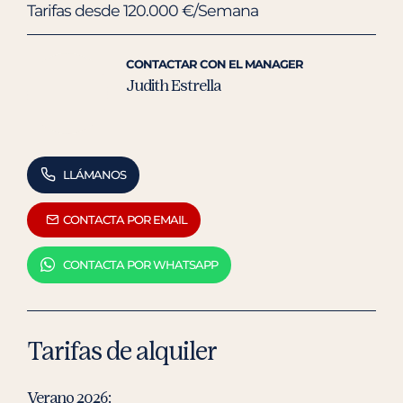
Tarifas desde 120.000 €/Semana
CONTACTAR CON EL MANAGER
Judith Estrella
LLÁMANOS
CONTACTA POR EMAIL
CONTACTA POR WHATSAPP
Tarifas de alquiler
Verano 2026: