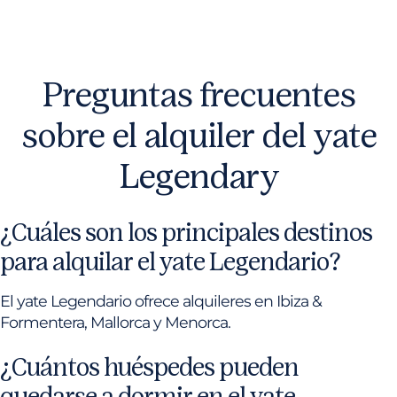
Preguntas frecuentes
sobre el alquiler del yate
Legendary
¿Cuáles son los principales destinos
para alquilar el yate Legendario?
El yate Legendario ofrece alquileres en Ibiza &
Formentera, Mallorca y Menorca.
¿Cuántos huéspedes pueden
quedarse a dormir en el yate