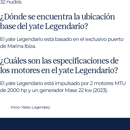
32 nudos.
¿Dónde se encuentra la ubicación
base del yate Legendario?
El yate Legendario está basado en el exclusivo puerto
de Marina Ibiza.
¿Cuáles son las especificaciones de
los motores en el yate Legendario?
El yate Legendario está impulsado por 2 motores MTU
de 2000 hp y un generador Mase 22 kw (2023).
Inicio
›
Yates
›
Legendary