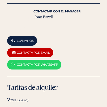
CONTACTAR CON EL MANAGER
Joan Farell
LLÁMANOS
CONTACTA POR EMAIL
CONTACTA POR WHATSAPP
Tarifas de alquiler
Verano 2025: