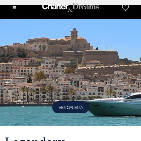
VER GALERÍA