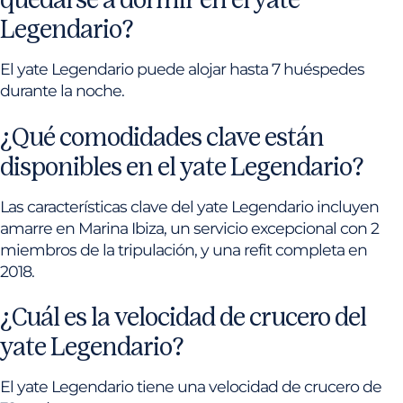
Legendario?
El yate Legendario puede alojar hasta 7 huéspedes
durante la noche.
¿Qué comodidades clave están
disponibles en el yate Legendario?
Las características clave del yate Legendario incluyen
amarre en Marina Ibiza, un servicio excepcional con 2
miembros de la tripulación, y una refit completa en
2018.
¿Cuál es la velocidad de crucero del
yate Legendario?
El yate Legendario tiene una velocidad de crucero de