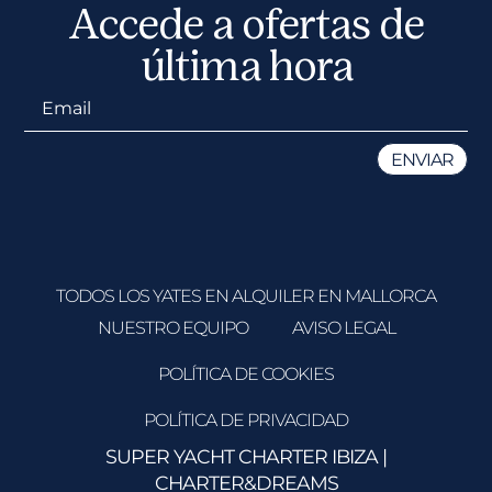
Accede a ofertas de
última hora
TODOS LOS YATES EN ALQUILER EN MALLORCA
NUESTRO EQUIPO
AVISO LEGAL
POLÍTICA DE COOKIES
POLÍTICA DE PRIVACIDAD
SUPER YACHT CHARTER IBIZA
|
CHARTER&DREAMS