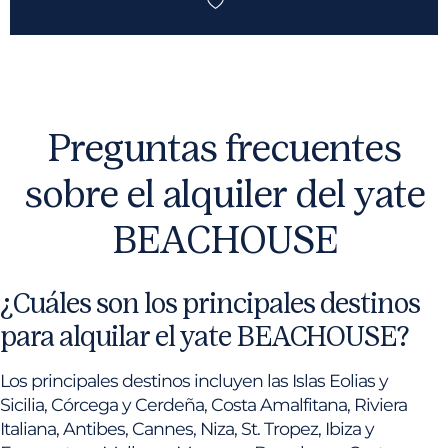
Preguntas frecuentes
sobre el alquiler del yate
BEACHOUSE
¿Cuáles son los principales destinos
para alquilar el yate BEACHOUSE?
Los principales destinos incluyen las Islas Eolias y
Sicilia, Córcega y Cerdeña, Costa Amalfitana, Riviera
Italiana, Antibes, Cannes, Niza, St. Tropez, Ibiza y