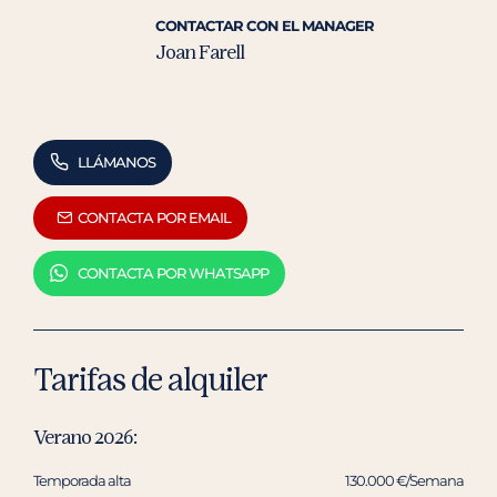
CONTACTAR CON EL MANAGER
Joan Farell
LLÁMANOS
CONTACTA POR EMAIL
CONTACTA POR WHATSAPP
Tarifas de alquiler
Verano 2026:
Temporada alta
130.000 €/Semana