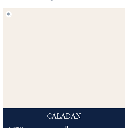
CALADAN