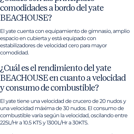
comodidades a bordo del yate
BEACHOUSE?
El yate cuenta con equipamiento de gimnasio, amplio
espacio en cubierta y está equipado con
estabilizadores de velocidad cero para mayor
comodidad.
¿Cuál es el rendimiento del yate
BEACHOUSE en cuanto a velocidad
y consumo de combustible?
El yate tiene una velocidad de crucero de 20 nudos y
una velocidad máxima de 30 nudos. El consumo de
combustible varía según la velocidad, oscilando entre
225L/Hr a 10.5 KTS y 1300L/Hr a 30KTS.