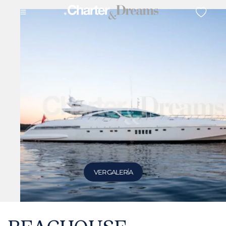
VER GALERÍA