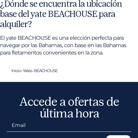
¿Dónde se encuentra la ubicación
base del yate BEACHOUSE para
alquiler?
El yate BEACHOUSE es una elección perfecta para
navegar por las Bahamas, con base en las Bahamas
para fletamentos convenientes en la zona.
Inicio
›
Yates
›
BEACHOUSE
Accede a ofertas de
última hora