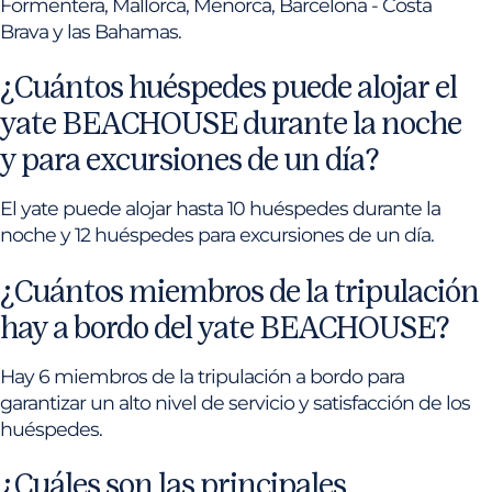
Formentera, Mallorca, Menorca, Barcelona - Costa
Brava y las Bahamas.
¿Cuántos huéspedes puede alojar el
yate BEACHOUSE durante la noche
y para excursiones de un día?
El yate puede alojar hasta 10 huéspedes durante la
noche y 12 huéspedes para excursiones de un día.
¿Cuántos miembros de la tripulación
hay a bordo del yate BEACHOUSE?
Hay 6 miembros de la tripulación a bordo para
garantizar un alto nivel de servicio y satisfacción de los
huéspedes.
¿Cuáles son las principales